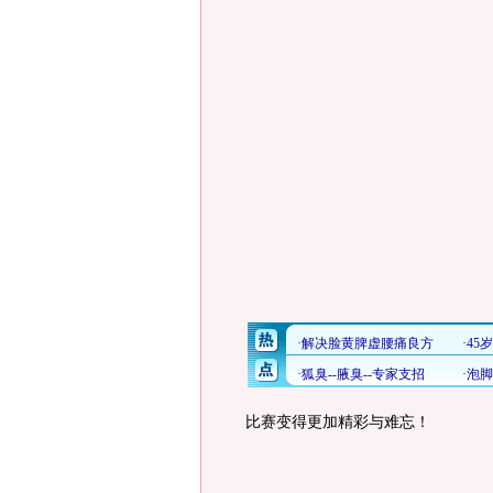
比赛变得更加精彩与难忘！