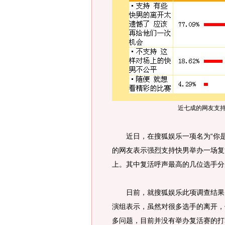
近七成的网友支
近日，在搜狐娱乐一项名为“你是
的网友表示强烈支持快男举办一场复
上。其中复活呼声最高的几位选手分
日前，就搜狐娱乐此项调查结果，
演组表示，虽然对很多选手的离开，
多问题，目前并没有举办复活赛的打