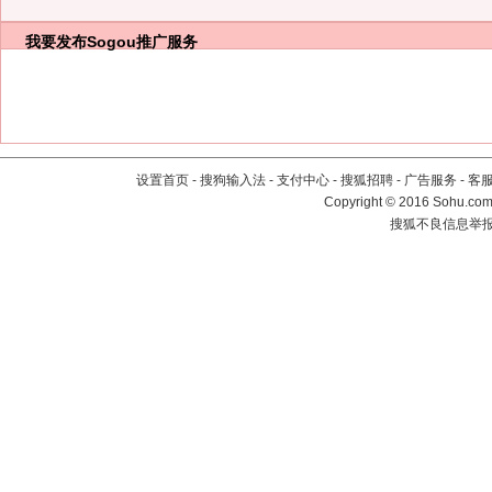
我要发布
Sogou推广服务
设置首页
-
搜狗输入法
-
支付中心
-
搜狐招聘
-
广告服务
-
客
Copyright
©
2016 Sohu.com 
搜狐不良信息举