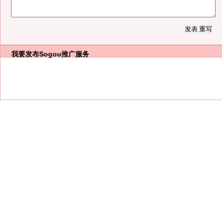
我要发布
Sogou推广服务