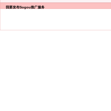
我要发布
Sogou推广服务