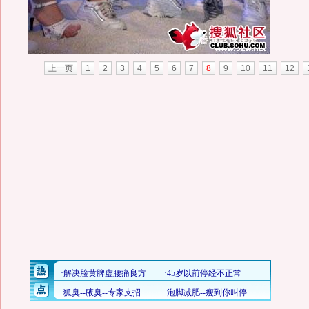
上一页
1
2
3
4
5
6
7
8
9
10
11
12