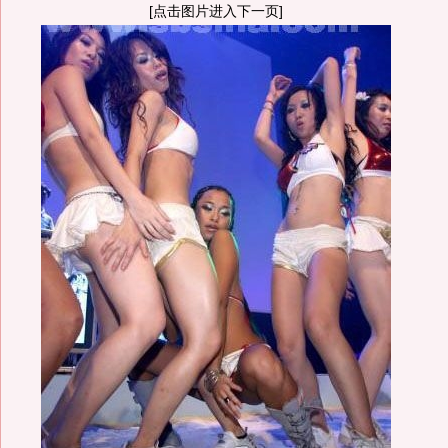
[点击图片进入下一页]