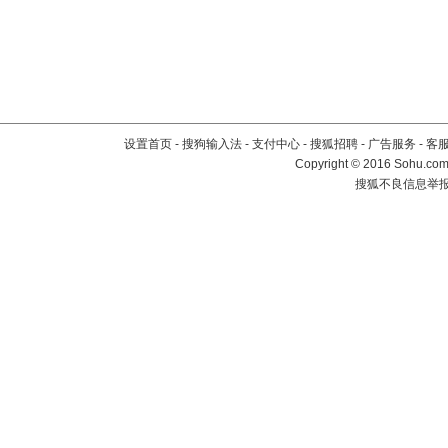
设置首页
-
搜狗输入法
-
支付中心
-
搜狐招聘
-
广告服务
-
客
Copyright
©
2016 Sohu.com 
搜狐不良信息举