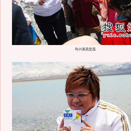
与小演员交流