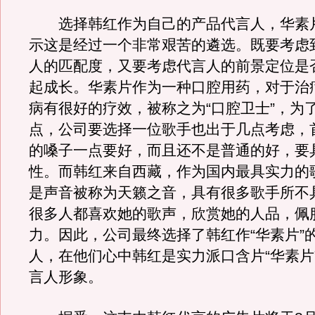
选择韩红作为自己的产品代言人，华素
示这是经过一个非常艰苦的遴选。既要考虑
人的匹配度，又要考虑代言人的前景定位是
起成长。华素片作为一种口腔用药，对于治
病有很好的疗效，被称之为“口腔卫士”，为
点，公司要选择一位歌手也出于几点考虑，
的嗓子一点要好，而且还不是普通的好，要
性。而韩红来自西藏，作为国内最具实力的
是声音被称为天籁之音，具有很多歌手所不
很多人都喜欢她的歌声，欣赏她的人品，佩
力。因此，公司最终选择了韩红作“华素片”
人，在他们心中韩红是实力派口含片“华素片
言人形象。