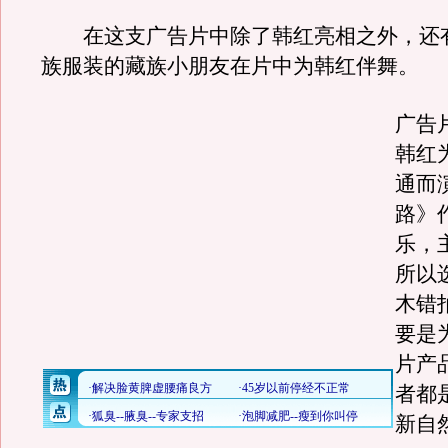
在这支广告片中除了韩红亮相之外，还有
族服装的藏族小朋友在片中为韩红伴舞。
广告片
韩红
通而
路》
乐，
所以
木错
要是
片产
者都
新自