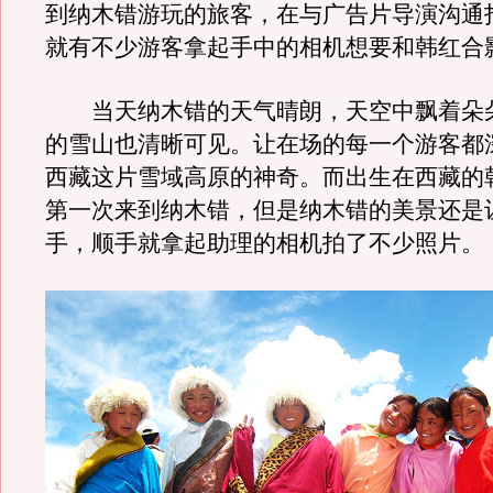
到纳木错游玩的旅客，在与广告片导演沟通
就有不少游客拿起手中的相机想要和韩红合
当天纳木错的天气晴朗，天空中飘着朵
的雪山也清晰可见。让在场的每一个游客都
西藏这片雪域高原的神奇。而出生在西藏的
第一次来到纳木错，但是纳木错的美景还是
手，顺手就拿起助理的相机拍了不少照片。