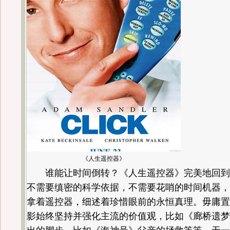
《人生遥控器》
谁能让时间倒转？《人生遥控器》完美地回到
不需要缜密的科学依据，不需要花哨的时间机器，
拿着遥控器，细述着珍惜眼前的永恒真理。毋庸置
影始终坚持并强化主流的价值观，比如《廊桥遗梦