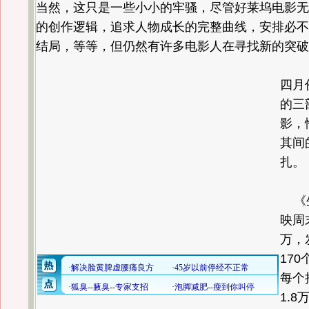
当然，这只是一些小小的牢骚，尽管好莱坞电影无
的创作逻辑，追求人物成长的完整曲线，安排必不
结局，等等，但仍然有许多电影人在寻找新的突破
四月
的三
影，
其间
扎。
《生
映周
万，
17
每个
1.