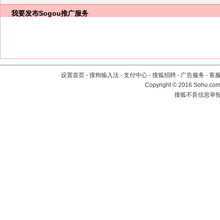
我要发布
Sogou推广服务
设置首页
-
搜狗输入法
-
支付中心
-
搜狐招聘
-
广告服务
-
客
Copyright
©
2016 Sohu.com 
搜狐不良信息举