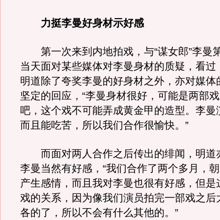
力挺李曼好身材示好感
第一次来到内地拍戏，与“谋女郎”李曼
当天面对某些媒体对李曼身材的质疑，看过
明道除了夸奖李曼的好身材之外，亦对媒体
坚定的回应，“李曼身材很好，可能是两部
吧，这个戏不可能弄成黄金甲的造型。李曼
而且能吃苦，所以我们合作很愉快。”
而面对两人合作之后传出的绯闻，明道
李曼当然有好感，“我们合作了两个多月，
产生感情，而且我对李曼也很有好感，但是
戏的关系，因为像我们演员拍完一部戏之后
各的了，所以不会有什么其他的。”