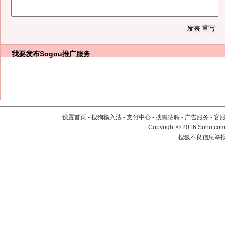
我要发布
Sogou推广服务
设置首页
-
搜狗输入法
-
支付中心
-
搜狐招聘
-
广告服务
-
客
Copyright
©
2016 Sohu.com 
搜狐不良信息举