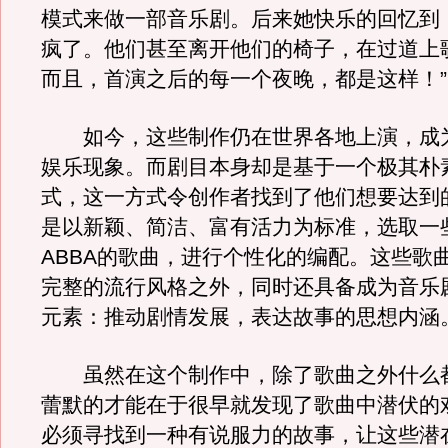
模式来做一部音乐剧。后来她快乐的回忆到
疯了。他们甚至离开他们的椅子，在过道上
而且，首演之后的每一个夜晚，都是这样！”
如今，这些制作仍在世界各地上演，成
娱乐现象。而剧目本身却是基于一个极其朴
式，这一方式令创作者找到了他们想要达到
是以新颖、简洁、富有活力为标准，选取一
ABBA的歌曲，进行个性化的编配。这些歌
完整的流行风格之外，同时还具备成为音乐
元素：推动剧情发展，表达故事的思想内涵
虽然在这个制作中，除了歌曲之外什么
蕾默的才能在于很早就发现了歌曲中潜伏的
必须寻找到一种有说服力的故事，让这些潜