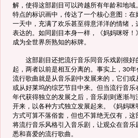
解，使得这部剧目可以跨越所有年龄和地域
特点的标识画中，传达了一个核心意图：在
一天中，充满了欢乐甚至得意洋洋的情绪，
表达的。如同剧目本身一样，《妈妈咪呀！
成为全世界所熟知的标牌。
这部剧目还把流行音乐同音乐戏剧很好
起，两者以前是相互分离的。事实上，30年
流行歌曲就是从音乐剧中发展来的，它们或
或从好莱坞的综艺节目中来。但当流行音乐在
年代获得独立的发展之后，音乐剧则逐渐与
开来，以各种方式独立发展起来。《妈妈咪
方式可算不落俗套，但也不算绝无仅有，这
将流行音乐风格引入音乐剧，让观众在音乐
悉和喜爱的流行歌曲。