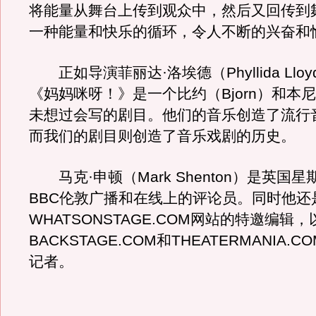
将能量从舞台上传到观众中，然后又回传到
一种能量和快乐的循环，令人不断的兴奋和
正如导演菲丽达·洛埃德（Phyllida Llo
《妈妈咪呀！》是一个比约（Bjorn）和本尼
未想过会写的剧目。他们的音乐创造了流行
而我们的剧目则创造了音乐戏剧的历史。
马克·申顿（Mark Shenton）是英国
BBC伦敦广播和在线上的评论员。同时他还
WHATSONSTAGE.COM网站的特邀编辑，
BACKSTAGE.COM和THEATERMANIA.
记者。