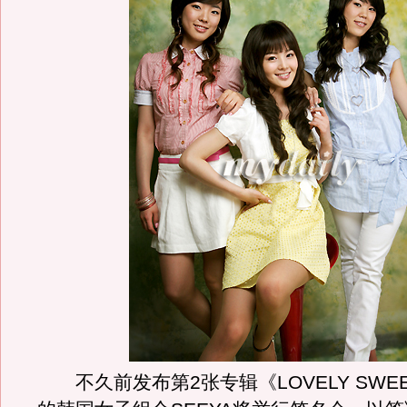
不久前发布第2张专辑《LOVELY SWEE