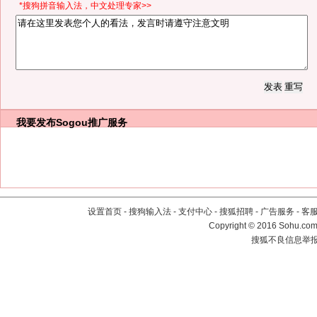
*搜狗拼音输入法，中文处理专家>>
我要发布
Sogou推广服务
设置首页
-
搜狗输入法
-
支付中心
-
搜狐招聘
-
广告服务
-
客
Copyright
©
2016 Sohu.com 
搜狐不良信息举