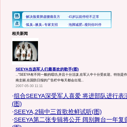
相关新闻
SEEYA当选军人们最喜欢的歌手(图)
...“SEEYA有不同一般的唱功,并且十分活泼,在军人中十分受欢迎。特别
南圭丽,在国防日报的广告栏中每天都会出现...
2007-05-30 11:11
·
组合SEEYA深受军人喜爱 将进部队进行表
(图)
·
SEEYA,2辑中三首歌抢鲜试听(图)
·
SEEYA第二张专辑将公开 阔别舞台一年复