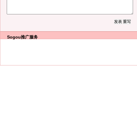
Sogou推广服务