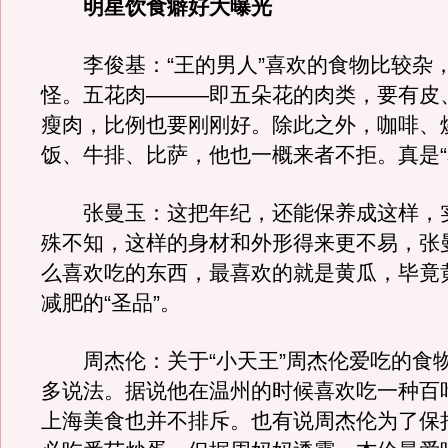
明星饮食癖好大曝光
李俊基：“王的男人”喜欢的食物比较杂
怪。五花肉———即五朵花的肉类，要有皮
瘦肉，比例也要刚刚好。除此之外，咖啡、
饭、牛排、比萨，他也一概来者不拒。真是“
张曼玉：这把年纪，还能保养成这样，
殊不知，这样的身材和外形得来更不易，张
么喜欢吃的东西，最喜欢的就是黄瓜，毕竟
减肥的“圣品”。
周杰伦：关于“小天王”周杰伦爱吃的食
多说法。据说他在温州的时候喜欢吃一种百
上海美食也并不排斥。也有说周杰伦为了保