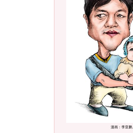
漫画：李亚鹏、