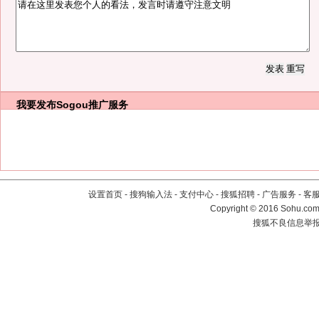
我要发布
Sogou推广服务
设置首页
-
搜狗输入法
-
支付中心
-
搜狐招聘
-
广告服务
-
客
Copyright
©
2016 Sohu.com 
搜狐不良信息举