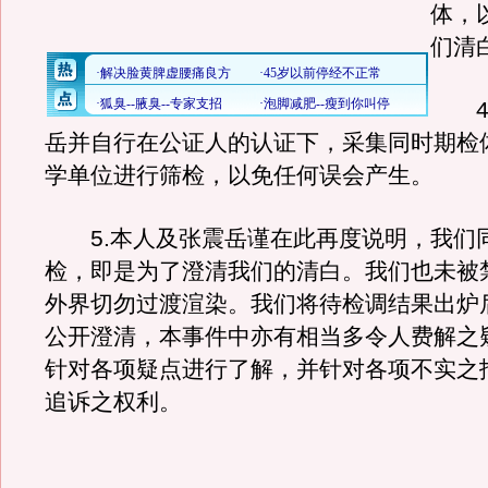
体，
们清
4.
岳并自行在公证人的认证下，采集同时期检
学单位进行筛检，以免任何误会产生。
5.本人及张震岳谨在此再度说明，我们
检，即是为了澄清我们的清白。我们也未被
外界切勿过渡渲染。我们将待检调结果出炉
公开澄清，本事件中亦有相当多令人费解之
针对各项疑点进行了解，并针对各项不实之
追诉之权利。