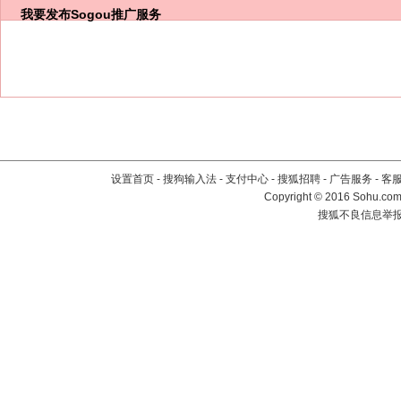
我要发布
Sogou推广服务
设置首页
-
搜狗输入法
-
支付中心
-
搜狐招聘
-
广告服务
-
客
Copyright
©
2016 Sohu.com 
搜狐不良信息举