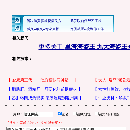
相关新闻
更多关于
里海海盗王 九大海盗王
相关搜索：
用户：
匿名
隐藏地址
设为辩论话题
*搜狗拼音输入法，中文处理专家>>