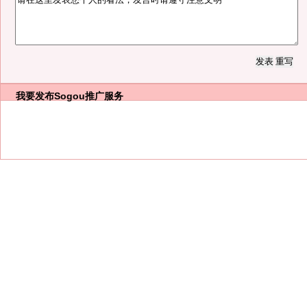
我要发布
Sogou推广服务