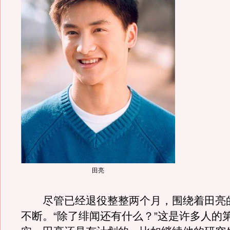
田亮
尽管已经退役整整两个月，围绕着田亮
不断。“除了绯闻还有什么？”这是许多人的