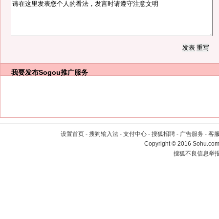
我要发布
Sogou推广服务
设置首页
-
搜狗输入法
-
支付中心
-
搜狐招聘
-
广告服务
-
客
Copyright
©
2016 Sohu.com 
搜狐不良信息举