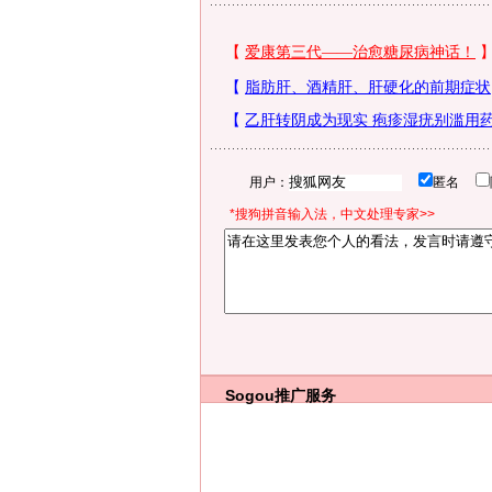
用户：
匿名
*搜狗拼音输入法，中文处理专家>>
Sogou推广服务