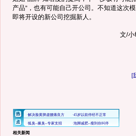
产品”，也有可能自己开公司。不知道这次
即将开设的新公司挖掘新人。
文/小
[
相关新闻