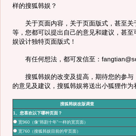
样的搜狐韩娱？
关于页面内容，关于页面版式，甚至关
等，您都可以提出自己的意见和建议，甚至
娱设计独特页面版式！
有任何想法，都可发信至：fangtian@sohu
搜狐韩娱的改变及提高，期待您的参与
的意见及建议，搜狐韩娱将送出小狐狸作为礼
搜狐韩娱改版调查
1、您喜欢以下哪种页面？
宽960（像“韩剧十年”一样的宽页面）
宽760（搜狐韩娱目前的窄页面）