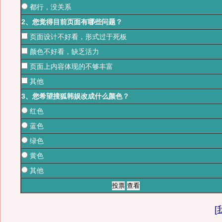
都行，没关系
2、您觉得目前页面有哪些问题？
页面设计不好看，形式过于死板
颜色不好看，缺乏活力
页面上内容体现的不够丰富
其他
3、您希望搜狐韩娱改成什么颜色？
红色
蓝色
绿色
黄色
其他
[