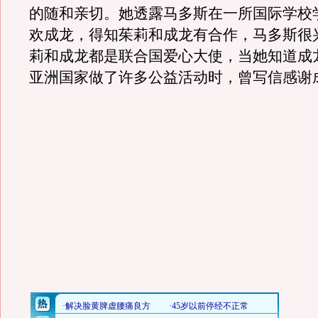
的随和亲切。她透露马多斯在一所国际学校
欢成龙，得知茱莉和成龙有合作，马多斯很
莉和成龙都是联合国爱心大使，当她知道成
亚洲国家做了许多公益活动时，曾写信感谢