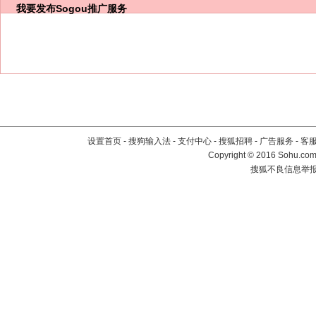
我要发布
Sogou推广服务
设置首页
-
搜狗输入法
-
支付中心
-
搜狐招聘
-
广告服务
-
客
Copyright
©
2016 Sohu.com 
搜狐不良信息举