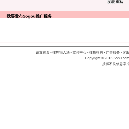
我要发布
Sogou推广服务
设置首页
-
搜狗输入法
-
支付中心
-
搜狐招聘
-
广告服务
-
客
Copyright
©
2016 Sohu.com 
搜狐不良信息举