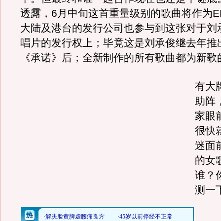
透露，6月中旬这首重量级别的歌曲将作为E
大陆及港台的发行公司也参与到这张对于刘
唱片的发行权上；毕竟这是刘承俊继去年推
《承诺》后；全新制作的所有歌曲都为新歌
有大
助阵
家眼
很快
迷面
的女
谁？
测一