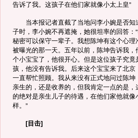
告诉了我。这孩子在他们家就像小太上皇”
当本报记者直截了当地问李小婉是否知
子时，李小婉不再遮掩，她很坦率的回答：
秘密可以保守一辈子。我想陈坤有这个心理
被曝光的那一天。五年以前，陈坤告诉我，
个小宝宝了，他很开心。但是这位孩子究竟
孩，他没有告诉我。后来这个宝宝来了北京
一直帮忙照顾。我从来没有正式地问过陈坤
亲生的，还是收养的，但我肯定一点的是，
的绝对是亲生儿子的待遇，在他们家他就像
样。”
[目击]