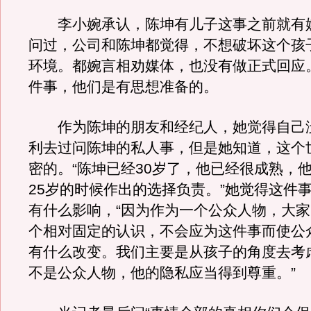
李小婉承认，陈坤有儿子这事之前就有
问过，公司和陈坤都觉得，不想破坏这个孩
环境。都婉言相劝媒体，也没有做正式回应
件事，他们是有思想准备的。
作为陈坤的朋友和经纪人，她觉得自己
利去过问陈坤的私人事，但是她知道，这个
密的。“陈坤已经30岁了，他已经很成熟，
25岁的时候作出的选择负责。”她觉得这件
有什么影响，“因为作为一个公众人物，大
个相对固定的认识，不会应为这件事而使公
有什么改变。我们主要是从孩子的角度去考
不是公众人物，他的隐私应当得到尊重。”