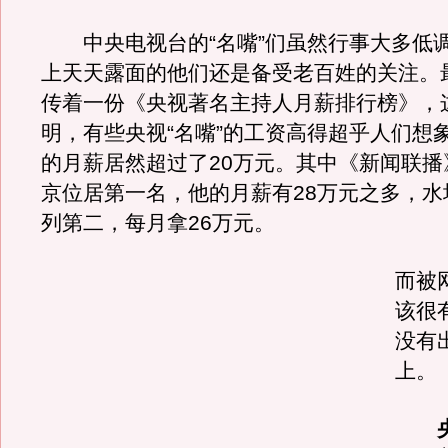
中央电视台的“名嘴”们虽然行事大多低
上天天露面的他们还是备受老百姓的关注。
传着一份《央视著名主持人月薪排行榜》，
明，有些央视“名嘴”的工资高得超乎人们想
的月薪居然超过了20万元。其中《新闻联播
京位居第一名，他的月薪有28万元之多，水
列第二，每月拿26万元。
而被
该很
没有
上。
央