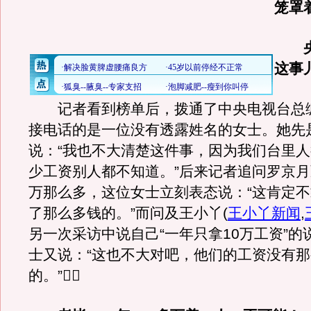
笼罩
央
这事
记者看到榜单后，拨通了中央电视台总
接电话的是一位没有透露姓名的女士。她先
说：“我也不大清楚这件事，因为我们台里
少工资别人都不知道。”后来记者追问罗京月
万那么多，这位女士立刻表态说：“这肯定
了那么多钱的。”而问及王小丫
(
王小丫新闻
,
另一次采访中说自己“一年只拿10万工资”的
士又说：“这也不大对吧，他们的工资没有
的。”