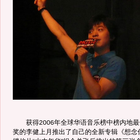
获得2006年全球华语音乐榜中榜内地最
奖的李健上月推出了自己的全新专辑《想念