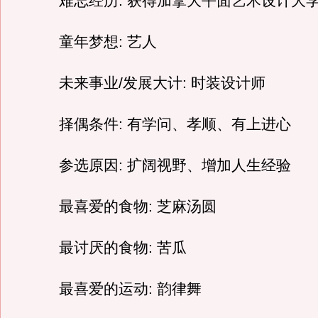
难忘经历: 获得加拿大平面艺术设计大
童年梦想: 艺人
未来事业/发展大计: 时装设计师
择偶条件: 有学问、孝顺、有上进心
参选原因: 扩阔视野、增加人生经验
最喜爱的食物: 芝麻汤圆
最讨厌的食物: 苦瓜
最喜爱的运动: 韵律舞