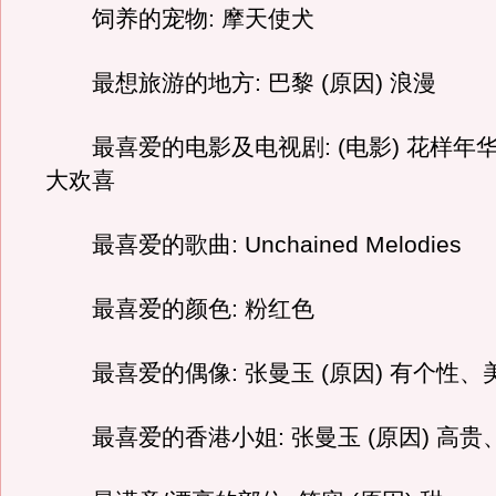
饲养的宠物: 摩天使犬
最想旅游的地方: 巴黎 (原因) 浪漫
最喜爱的电影及电视剧: (电影) 花样年华 
大欢喜
最喜爱的歌曲: Unchained Melodies
最喜爱的颜色: 粉红色
最喜爱的偶像: 张曼玉 (原因) 有个性、
最喜爱的香港小姐: 张曼玉 (原因) 高贵