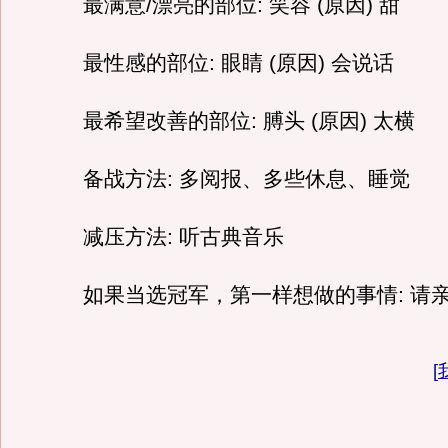
最满意/漂亮的部位: 笑容 (原因) 甜
最性感的部位: 眼睛 (原因) 会说话
最希望改善的部位: 膊头 (原因) 太横
备战方法: 多阅报、多些休息、睡觉
减压方法: 听古典音乐
如果当选冠军，第一样想做的事情: 请
[