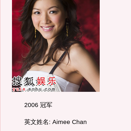
2006 冠军
英文姓名: Aimee Chan