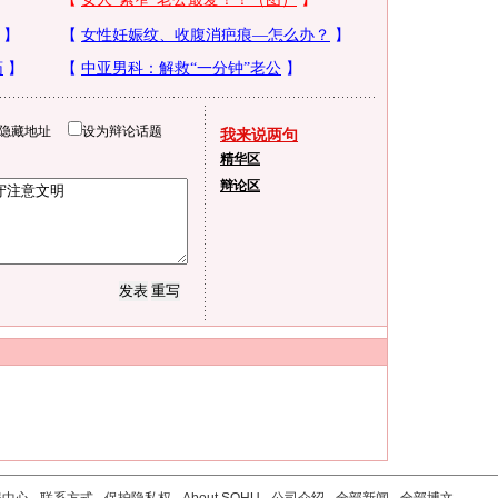
隐藏地址
设为辩论话题
我来说两句
精华区
辩论区