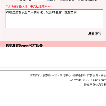
*搜狗拼音输入法，中文处理专家>>
我要发布
Sogou推广服务
设置首页
-
搜狗输入法
-
支付中心
-
搜狐招聘
-
广告服务
-
客
Copyright
©
2016 Sohu.com 
搜狐不良信息举