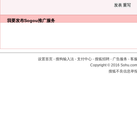
我要发布
Sogou推广服务
设置首页
-
搜狗输入法
-
支付中心
-
搜狐招聘
-
广告服务
-
客
Copyright
©
2016 Sohu.com 
搜狐不良信息举