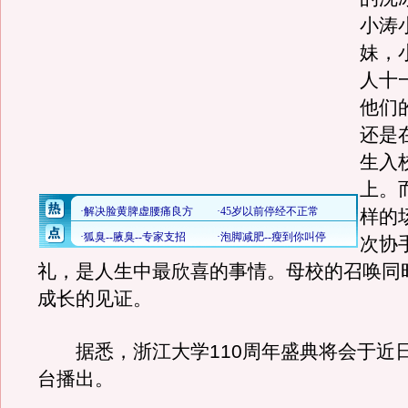
小涛
妹，
人十
他们
还是
生入
上。
样的
次协
礼，是人生中最欣喜的事情。母校的召唤同
成长的见证。
据悉，浙江大学110周年盛典将会于近
台播出。