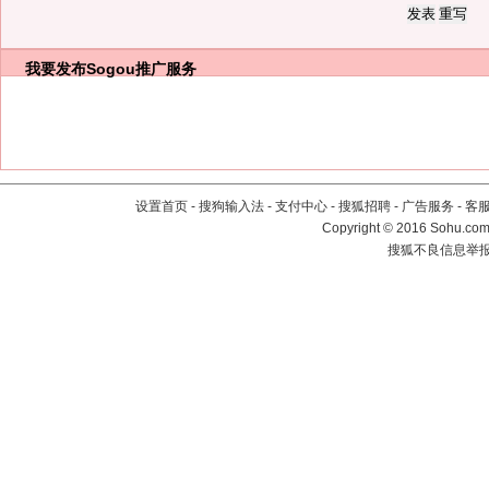
我要发布
Sogou推广服务
设置首页
-
搜狗输入法
-
支付中心
-
搜狐招聘
-
广告服务
-
客
Copyright
©
2016 Sohu.com 
搜狐不良信息举