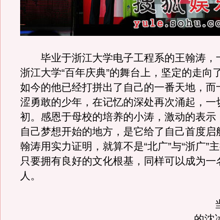
毕业于浙江大学电子工程系的王翰涛，
浙江大学“百年庆典”的舞台上，坚定的走向
如今的他已经打拼出了自己的一番天地，而
涩勇敢的少年，在记忆的深处再次涌起，一
初。感恩于母校的培养的小涛，激动的表示
自己梦想开始的地方，是它给了自己首度启
翰涛用实力证明，就算不是“北广”与“浙广”
只要拥有良好的文化根基，同样可以成为一
人。
当
的沈