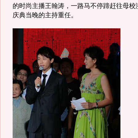
的时尚主播王翰涛，一路马不停蹄赶往母校
庆典当晚的主持重任。