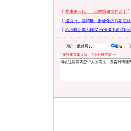
用户：
匿名
*搜狗拼音输入法，中文处理专家>>