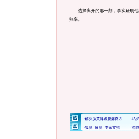
选择离开的那一刻，事实证明他太
熟率。