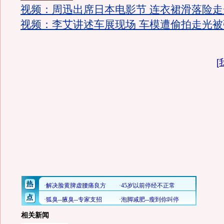
视频：周迅出席日本电影节 连衣裙滑落险走
视频：李艾讲述车展现场 车模遭偷拍走光被
[
相关新闻