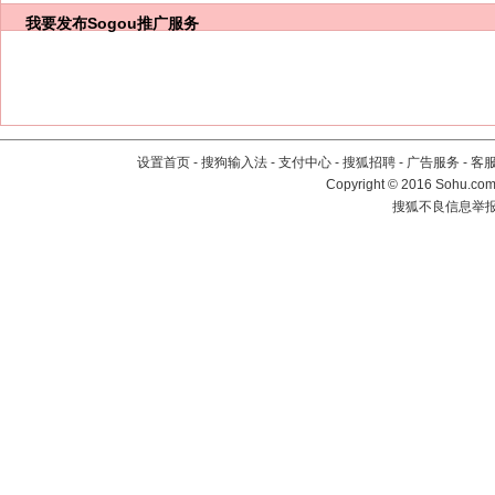
我要发布
Sogou推广服务
设置首页
-
搜狗输入法
-
支付中心
-
搜狐招聘
-
广告服务
-
客
Copyright
©
2016 Sohu.com 
搜狐不良信息举