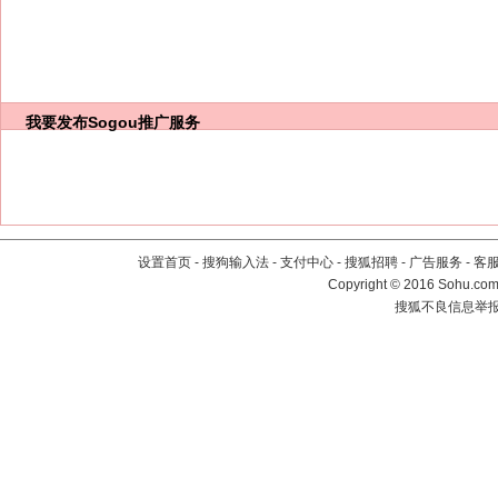
我要发布
Sogou推广服务
设置首页
-
搜狗输入法
-
支付中心
-
搜狐招聘
-
广告服务
-
客
Copyright
©
2016 Sohu.com 
搜狐不良信息举