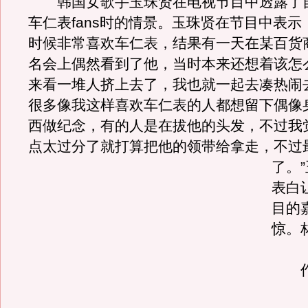
韩国女歌手玉珠贤在电视节目中透露了
车仁表fans时的情景。玉珠贤在节目中表示
时候非常喜欢车仁表，结果有一天在某百货
名会上偶然看到了他，当时本来还想着该怎
来看一堆人挤上去了，我也就一起去凑热闹
很多像我这样喜欢车仁表的人都想留下偶像
西做纪念，有的人是在拔他的头发，不过我
点太过分了就打算把他的领带给拿走，不过
了。
表白
目的
惊。
作