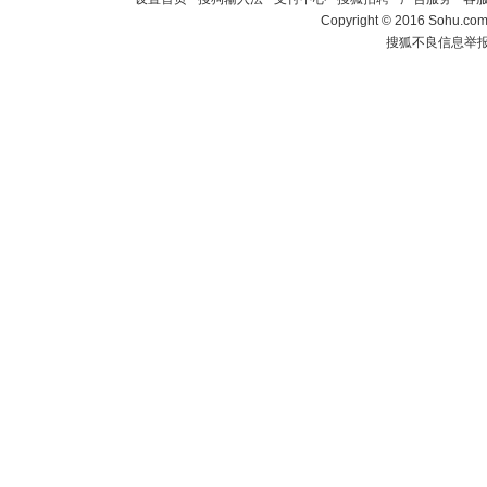
Copyright
©
2016 Sohu.com 
搜狐不良信息举