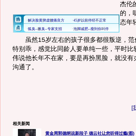
杰伦
的，
态年
虽然15岁左右的孩子很多都很叛逆，范
特别乖，感觉比同龄人要单纯一些，平时比
伟说他长年不在家，要是再扮黑脸，就没有
沟通了。
[
相关新闻
黄金周郭德纲说新段子 德云社让您听得过瘾(图)