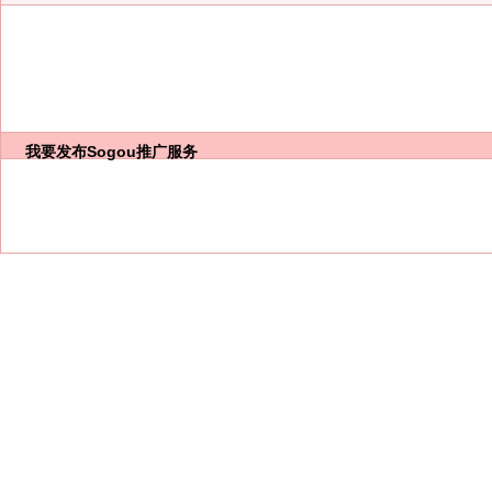
我要发布
Sogou推广服务