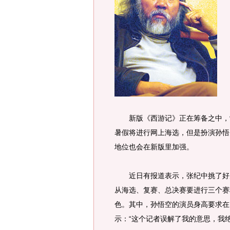
新版《西游记》正在筹备之中，
暑假将进行网上海选，但是扮演孙悟
地位也会在新版里加强。
近日有报道表示，张纪中挑了好几
从海选、复赛、总决赛要进行三个赛
色。其中，孙悟空的演员身高要求在
示：“这个记者误解了我的意思，我