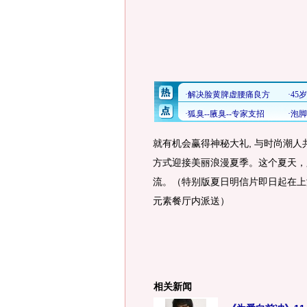
就有机会赢得神秘大礼, 与时尚潮人
方式迎接美丽浪漫夏季。这个夏天，必将掀
流。（特别版夏日明信片即日起在上海ad
元素餐厅内派送）
相关新闻