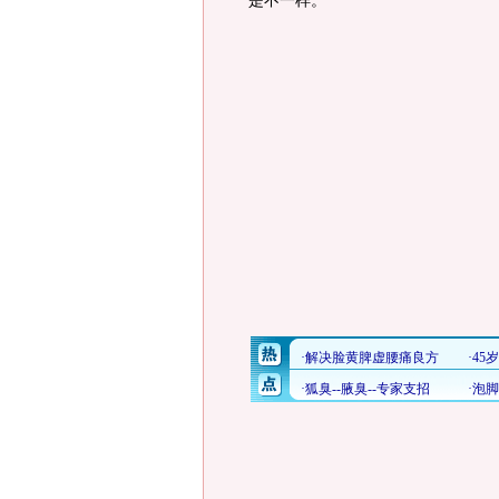
是不一样。