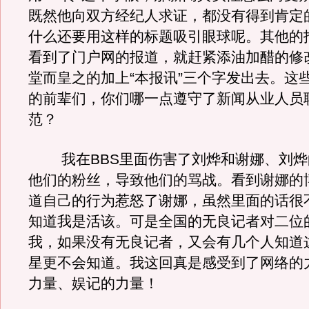
既然他向双方经纪人求证，都没有得到肯定
什么还要用这样的标题吸引眼球呢。其他的
看到了门户网的报道，就赶紧添油加醋的修
堂而皇之的加上“本报讯”三个字发出去。这
的前辈们，你们哪一点遵守了新闻从业人员
范？
我在BBS里面伤害了刘烨和谢娜、刘烨
他们的粉丝，导致他们的骂战。看到谢娜的
道自己的行为惹怒了谢娜，虽然里面的话很
知道我是活该。可是全国的无良记者对二位
我，如果没有无良记者，又会有几个人知道
星更不会知道。我这回真是感受到了网络的
力量、娱记的力量！