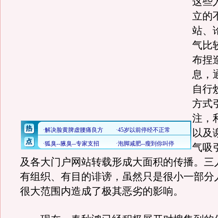
这些
立的
站、
气比
布捏
息，
自行
方式
注，
以及
气吸
及各大门户网站转载形成大面积的传播。三
有组织、有目的诽谤，虽然只是很小一部分
很大范围内造成了极其恶劣的影响。