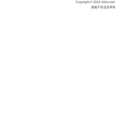
Copyright
©
2016 Sohu.com 
搜狐不良信息举