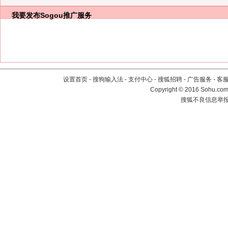
我要发布
Sogou推广服务
设置首页
-
搜狗输入法
-
支付中心
-
搜狐招聘
-
广告服务
-
客
Copyright
©
2016 Sohu.com 
搜狐不良信息举