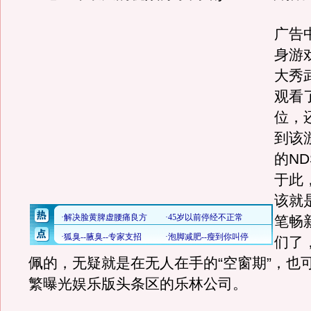
广告
身游
大秀
观看
位，
到该
的N
于此
该就
笔畅
们了
佩的，无疑就是在无人在手的“空窗期”，也
繁曝光娱乐版头条区的乐林公司。