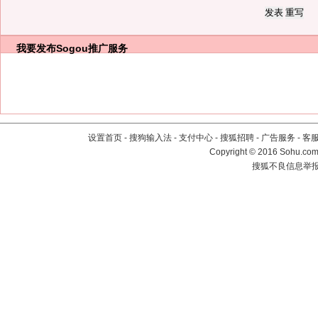
我要发布
Sogou推广服务
设置首页
-
搜狗输入法
-
支付中心
-
搜狐招聘
-
广告服务
-
客
Copyright
©
2016 Sohu.com 
搜狐不良信息举