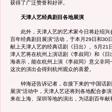
获得了广泛赞誉和好评。
天津人艺经典剧目各地展演
此外，天津人艺的艺术家今日将赴绍兴参
百年经典剧目展演”活动，于本月29日和30
献上天津人艺的经典话剧《日出》。5月21日
津人艺将在杭州上演话剧《李叔同》和《日
海表示，能在杭州上演《李叔同》意义非同
这次的演出会得到杭州观众的喜爱。
钟海还告诉记者，在接下来的“中国话剧
展演”活动中，天津人艺还将到各地配合参
来在上海、深圳等地的演出，为话剧百年献