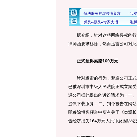
据介绍，针对这些网络侵权的行为
律师函要求移除，然而迅雷公司对此
正式起诉索赔169万元
针对迅雷的行为，梦通公司正式起
已被深圳市中级人民法院正式立案受
通公司据此提出的诉讼请求为：一、
提供下载服务；二、判令被告在网站
即移除博客频道中所有关于《贞观长
告经济损失164万元人民币及因诉讼