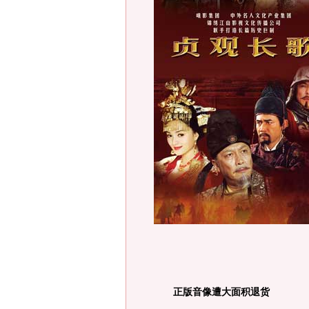
正版音像遭大面积退货