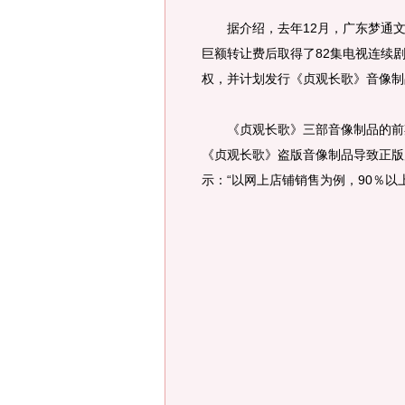
据介绍，去年12月，广东梦通文
巨额转让费后取得了82集电视连续
权，并计划发行《贞观长歌》音像制
《贞观长歌》三部音像制品的前期
《贞观长歌》盗版音像制品导致正版
示：“以网上店铺销售为例，90％