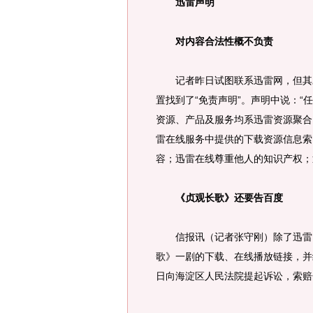
迅雷声明
对内容合法性概不负责
记者昨日试图联系迅雷网，但其对
置找到了“免责声明”。声明中说：
资源、产品及服务均系迅雷资源聚合
雷在线服务中提供的下载资源信息索
容；迅雷在线尊重他人的知识产权；
《贞观长歌》还要告百度
信报讯（记者张守刚）除了迅雷网
歌》一剧的下载、在线播放链接，并
日向海淀区人民法院提起诉讼，索赔