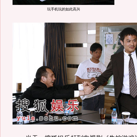
玩手机玩的如此高兴