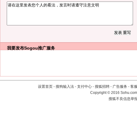
我要发布
Sogou推广服务
设置首页
-
搜狗输入法
-
支付中心
-
搜狐招聘
-
广告服务
-
客
Copyright
©
2016 Sohu.com 
搜狐不良信息举