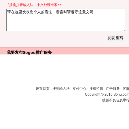
*搜狗拼音输入法，中文处理专家>>
我要发布
Sogou推广服务
设置首页
-
搜狗输入法
-
支付中心
-
搜狐招聘
-
广告服务
-
客
Copyright
©
2016 Sohu.com 
搜狐不良信息举