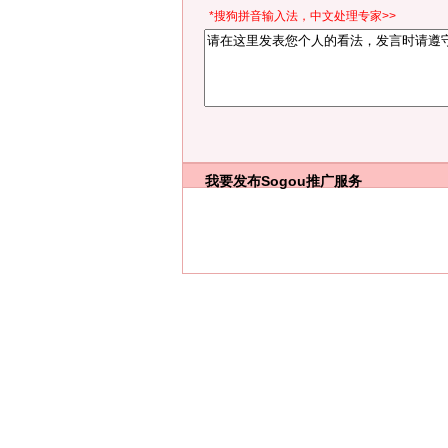
*搜狗拼音输入法，中文处理专家>>
我要发布
Sogou推广服务